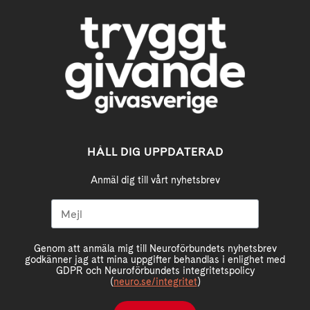
HÅLL DIG UPPDATERAD
Anmäl dig till vårt nyhetsbrev
Genom att anmäla mig till Neuroförbundets nyhetsbrev
godkänner jag att mina uppgifter behandlas i enlighet med
GDPR och Neuroförbundets integritetspolicy
(
neuro.se/integritet
)