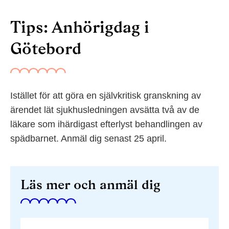
Tips: Anhörigdag i
Götebord
Istället för att göra en självkritisk granskning av
ärendet lät sjukhusledningen avsätta två av de
läkare som ihärdigast efterlyst behandlingen av
spädbarnet. Anmäl dig senast 25 april.
Läs mer och anmäl dig