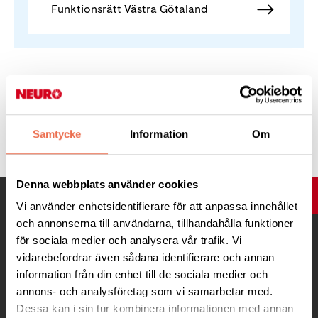
Funktionsrätt Västra Götaland
Tipsa
Samtycke
Information
Om
Denna webbplats använder cookies
UPP
Vi använder enhetsidentifierare för att anpassa innehållet
och annonserna till användarna, tillhandahålla funktioner
för sociala medier och analysera vår trafik. Vi
vidarebefordrar även sådana identifierare och annan
information från din enhet till de sociala medier och
annons- och analysföretag som vi samarbetar med.
Dessa kan i sin tur kombinera informationen med annan