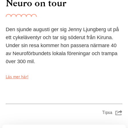
Neuro on tour
Den sjunde augusti ger sig Jenny Ljungberg ut på
ett cykeläventyr och tar sig söderut från Kiruna.
Under sin resa kommer hon passera närmare 40
av Neuroförbundets lokala föreningar och trampa
över 300 mil.
Läs mer här!
Tipsa