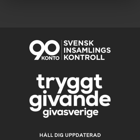
HÅLL DIG UPPDATERAD