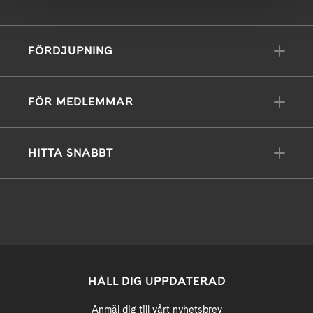
FÖRDJUPNING
FÖR MEDLEMMAR
HITTA SNABBT
HÅLL DIG UPPDATERAD
Anmäl dig till vårt nyhetsbrev