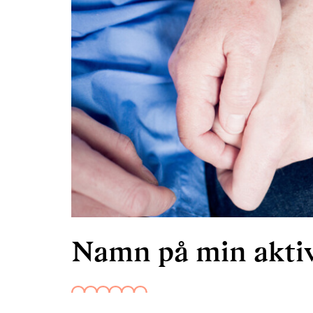
Namn på min aktiv