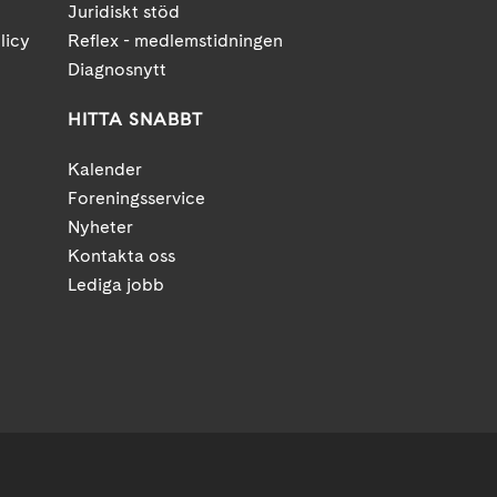
Juridiskt stöd
licy
Reflex - medlemstidningen
Diagnosnytt
HITTA SNABBT
Kalender
Foreningsservice
Nyheter
Kontakta oss
Lediga jobb