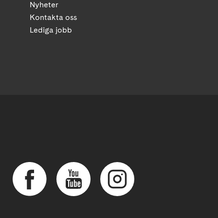
Nyheter
Kontakta oss
Lediga jobb