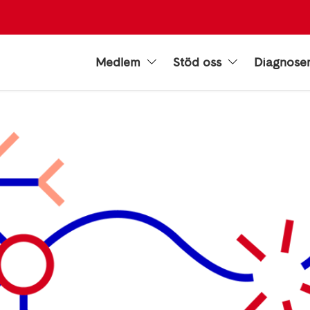
Medlem
Stöd oss
Diagnose