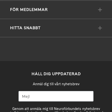
FÖR MEDLEMMAR
HITTA SNABBT
HÅLL DIG UPPDATERAD
Anmäl dig till vårt nyhetsbrev
Genom att anmäla mig till Neuroförbundets nyhetsbrev