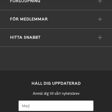
FÖRDJUPNING
FÖR MEDLEMMAR
HITTA SNABBT
HÅLL DIG UPPDATERAD
Anmäl dig till vårt nyhetsbrev