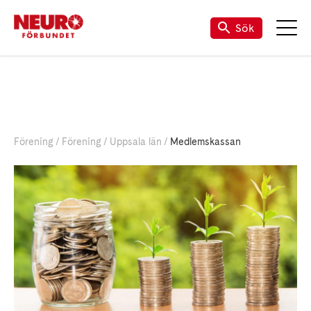
Sök
Förening
Förening
Uppsala län
Medlemskassan