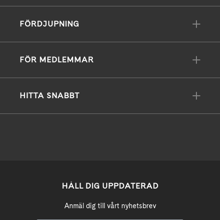
FÖRDJUPNING
FÖR MEDLEMMAR
HITTA SNABBT
HÅLL DIG UPPDATERAD
Anmäl dig till vårt nyhetsbrev