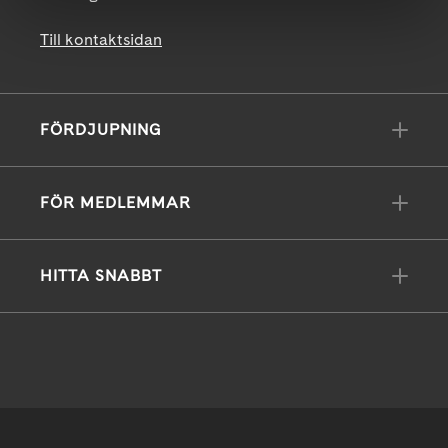
Till kontaktsidan
FÖRDJUPNING
FÖR MEDLEMMAR
HITTA SNABBT