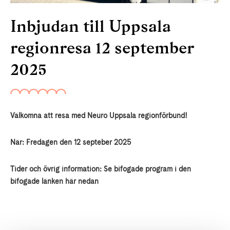
Inbjudan till Uppsala
regionresa 12 september
2025
Välkomna att resa med Neuro Uppsala regionförbund!
När: Fredagen den 12 septeber 2025
Tider och övrig information: Se bifogade program i den
bifogade länken här nedan