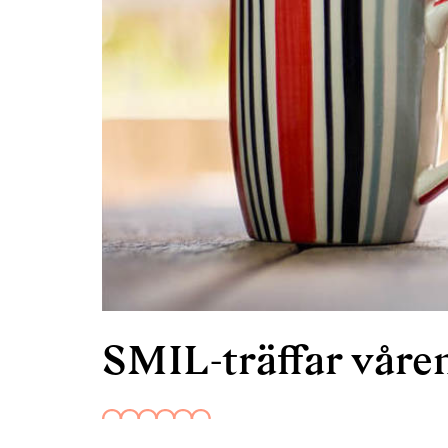
SMIL-träffar våren