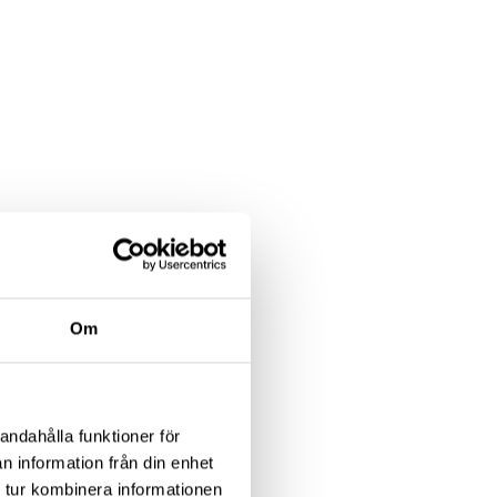
Om
andahålla funktioner för
n information från din enhet
 tur kombinera informationen