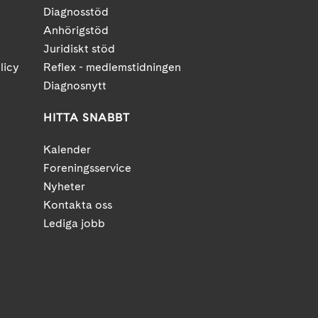
Diagnosstöd
Anhörigstöd
Juridiskt stöd
licy
Reflex - medlemstidningen
Diagnosnytt
HITTA SNABBT
Kalender
Foreningsservice
Nyheter
Kontakta oss
Lediga jobb