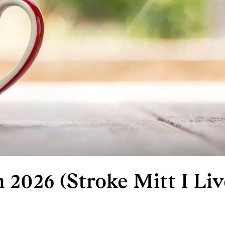
 2026 (Stroke Mitt I Liv