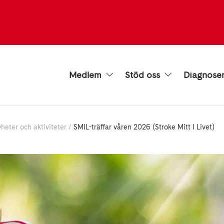
Medlem
Stöd oss
Diagnose
heter och aktiviteter
SMIL-träffar våren 2026 (Stroke Mitt I Livet)