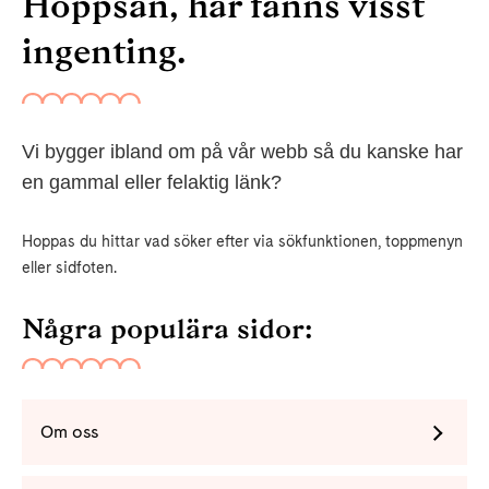
Hoppsan, här fanns visst
ingenting.
Vi bygger ibland om på vår webb så du kanske har
en gammal eller felaktig länk?
Hoppas du hittar vad söker efter via sökfunktionen, toppmenyn
eller sidfoten.
Några populära sidor:
Om oss