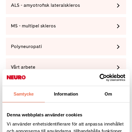
ALS - amyotrofisk lateralskleros
MS - multipel skleros
Polyneuropati
Vårt arbete
Förening
Samtycke
Information
Om
Denna webbplats använder cookies
Vi använder enhetsidentifierare för att anpassa innehållet
Tipsa
och annonserna till användarna, tillhandahålla funktioner