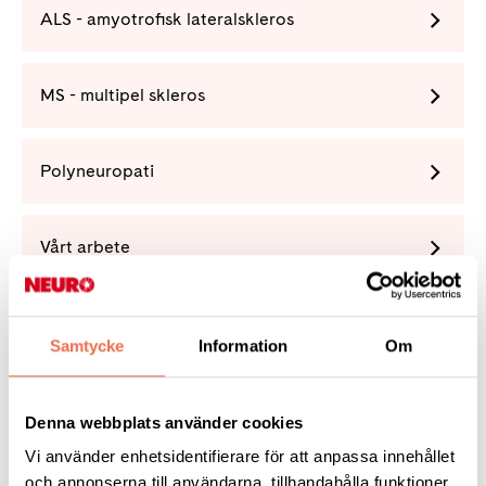
ALS - amyotrofisk lateralskleros
MS - multipel skleros
Polyneuropati
Vårt arbete
Förening
Samtycke
Information
Om
Denna webbplats använder cookies
Vi använder enhetsidentifierare för att anpassa innehållet
Tipsa
och annonserna till användarna, tillhandahålla funktioner