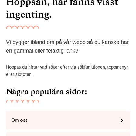
Hoppsan, här fanns visst
ingenting.
Vi bygger ibland om på vår webb så du kanske har
en gammal eller felaktig länk?
Hoppas du hittar vad söker efter via sökfunktionen, toppmenyn
eller sidfoten.
Några populära sidor:
Om oss