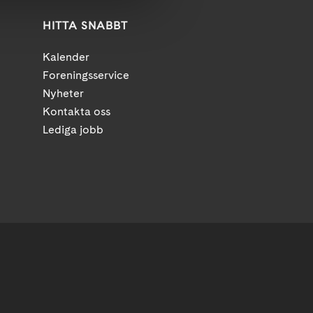
HITTA SNABBT
Kalender
Foreningsservice
Nyheter
Kontakta oss
Lediga jobb