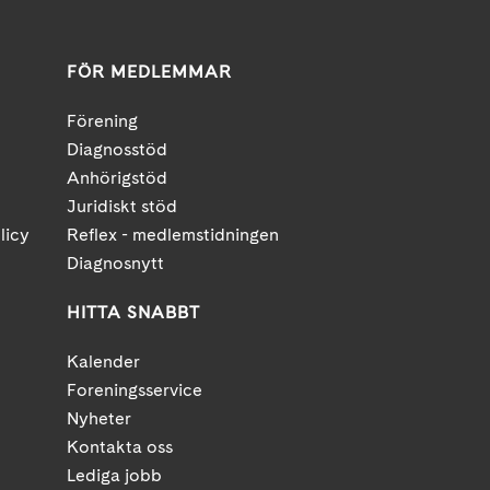
FÖR MEDLEMMAR
Förening
Diagnosstöd
Anhörigstöd
Juridiskt stöd
licy
Reflex - medlemstidningen
Diagnosnytt
HITTA SNABBT
Kalender
Foreningsservice
Nyheter
Kontakta oss
Lediga jobb