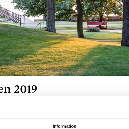
en 2019
Information