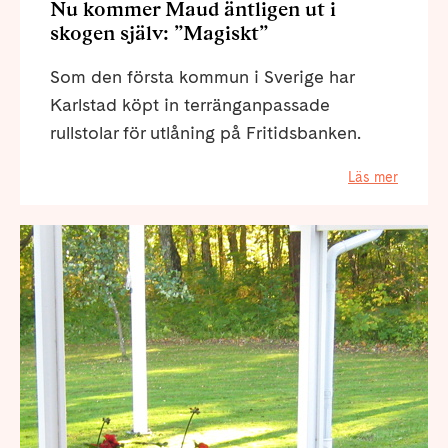
Nu kommer Maud äntligen ut i
skogen själv: ”Magiskt”
Som den första kommun i Sverige har
Karlstad köpt in terränganpassade
rullstolar för utlåning på Fritidsbanken.
Läs mer