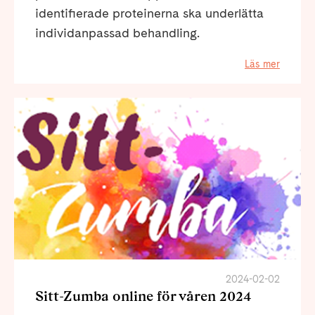
identifierade proteinerna ska underlätta
individanpassad behandling.
Läs mer
2024-02-02
Sitt-Zumba online för våren 2024