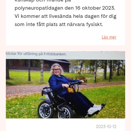
polyneuropatidagen den 16 oktober 2023.
Vi kommer att livesända hela dagen för dig
som inte fått plats att närvara fysiskt.
Läs mer
2023-10-12