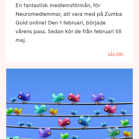
En fantastisk medlemsförmån, för
Neuromedlemmar, att vara med på Zumba
Gold online! Den 1 februari, började
vårens pass. Sedan kör de från februari till
maj.
Läs mer