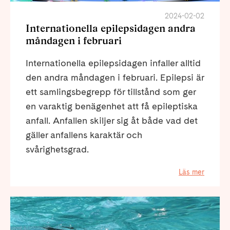
2024-02-02
Internationella epilepsidagen andra
måndagen i februari
Internationella epilepsidagen infaller alltid
den andra måndagen i februari. Epilepsi är
ett samlingsbegrepp för tillstånd som ger
en varaktig benägenhet att få epileptiska
anfall. Anfallen skiljer sig åt både vad det
gäller anfallens karaktär och
svårighetsgrad.
Läs mer