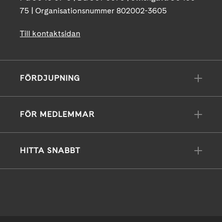
75 | Organisationsnummer 802002-3605
Till kontaktsidan
FÖRDJUPNING
FÖR MEDLEMMAR
HITTA SNABBT