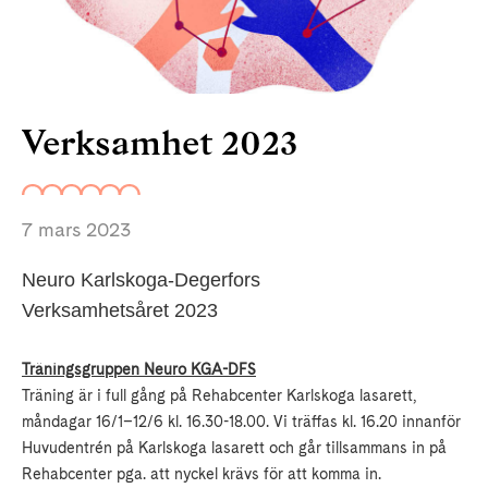
Verksamhet 2023
7 mars 2023
Neuro Karlskoga-Degerfors
Verksamhetsåret 2023
Träningsgruppen Neuro KGA-DFS
Träning är i full gång på Rehabcenter Karlskoga lasarett,
måndagar 16/1–12/6 kl. 16.30-18.00. Vi träffas kl. 16.20 innanför
Huvudentrén på Karlskoga lasarett och går tillsammans in på
Rehabcenter pga. att nyckel krävs för att komma in.