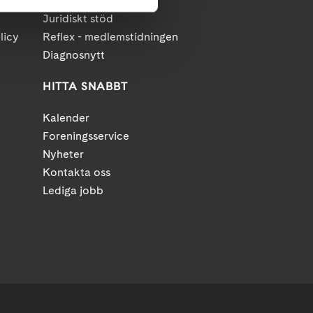
Anhörigstöd
Juridiskt stöd
licy
Reflex - medlemstidningen
Diagnosnytt
HITTA SNABBT
Kalender
Foreningsservice
Nyheter
Kontakta oss
Lediga jobb