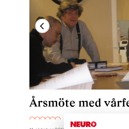
Årsmöte med vårfe