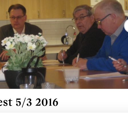
st 5/3 2016