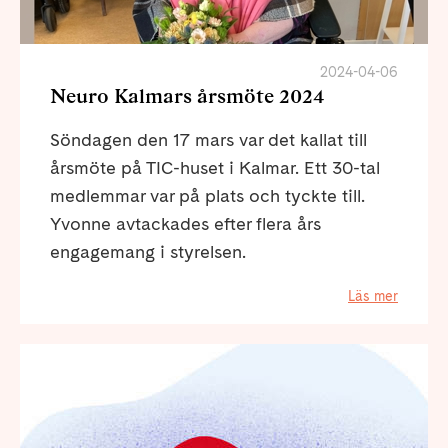
2024-04-06
Neuro Kalmars årsmöte 2024
Söndagen den 17 mars var det kallat till
årsmöte på TIC-huset i Kalmar. Ett 30-tal
medlemmar var på plats och tyckte till.
Yvonne avtackades efter flera års
engagemang i styrelsen.
Läs mer