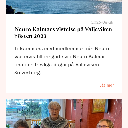
2023-09-29
Neuro Kalmars vistelse på Valjeviken
hösten 2023
Tillsammans med medlemmar från Neuro
Västervik tillbringade vi i Neuro Kalmar
fina och trevliga dagar på Valjeviken i
Sölvesborg.
Läs mer