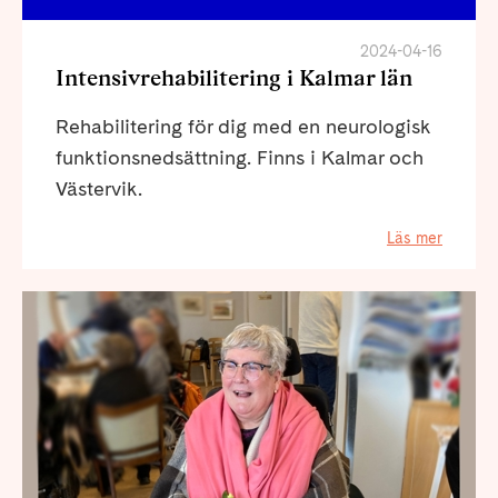
2024-04-16
Intensivrehabilitering i Kalmar län
Rehabilitering för dig med en neurologisk
funktionsnedsättning. Finns i Kalmar och
Västervik.
Läs mer