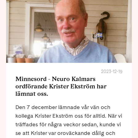
2023-12-19
Minnesord - Neuro Kalmars
ordförande Krister Ekström har
lämnat oss.
Den 7 december lämnade vår vän och
kollega Krister Ekström oss för alltid. När vi
träffades för några veckor sedan, kunde vi
se att Krister var oroväckande dålig och