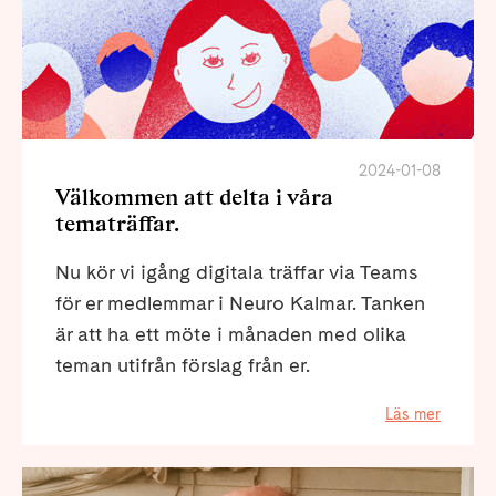
2024-01-08
Välkommen att delta i våra
tematräffar.
Nu kör vi igång digitala träffar via Teams
för er medlemmar i Neuro Kalmar. Tanken
är att ha ett möte i månaden med olika
teman utifrån förslag från er.
Läs mer