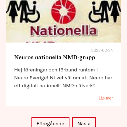
2022-02-24
Neuros nationella NMD-grupp
Hej föreningar och förbund runtom i
Neuro Sverige! Ni vet väl om att Neuro har
ett digitalt nationellt NMD-nätverk?
Läs mer
Föregående
Nästa