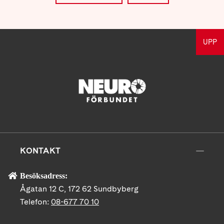
UPP
KONTAKT
Besöksadress:
Ågatan 12 C, 172 62 Sundbyberg
Telefon:
08-677 70 10