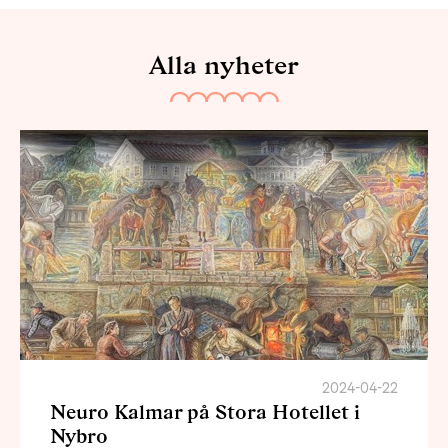
Alla nyheter
2024-04-22
Neuro Kalmar på Stora Hotellet i
Nybro