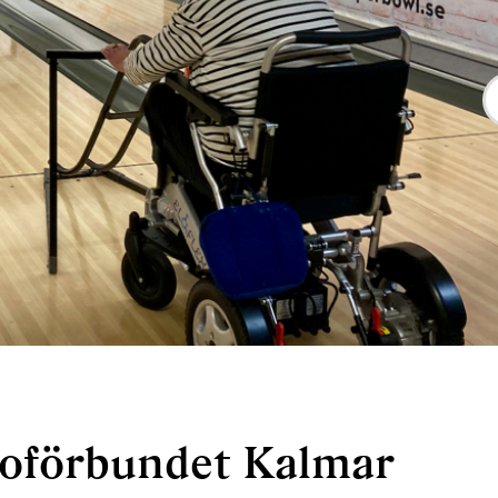
oförbundet Kalmar