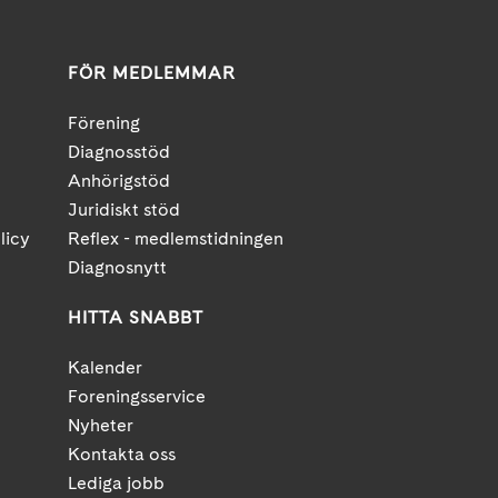
FÖR MEDLEMMAR
Förening
Diagnosstöd
Anhörigstöd
Juridiskt stöd
licy
Reflex - medlemstidningen
Diagnosnytt
HITTA SNABBT
Kalender
Foreningsservice
Nyheter
Kontakta oss
Lediga jobb