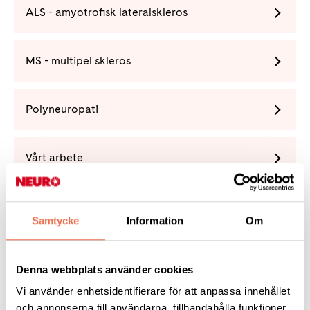
ALS - amyotrofisk lateralskleros
MS - multipel skleros
Polyneuropati
Vårt arbete
Förening
Samtycke
Information
Om
Denna webbplats använder cookies
Vi använder enhetsidentifierare för att anpassa innehållet
Tipsa
och annonserna till användarna, tillhandahålla funktioner