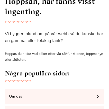
Hoppsan, här fanns visst
ingenting.
Vi bygger ibland om på vår webb så du kanske har
en gammal eller felaktig länk?
Hoppas du hittar vad söker efter via sökfunktionen, toppmenyn
eller sidfoten.
Några populära sidor:
Om oss