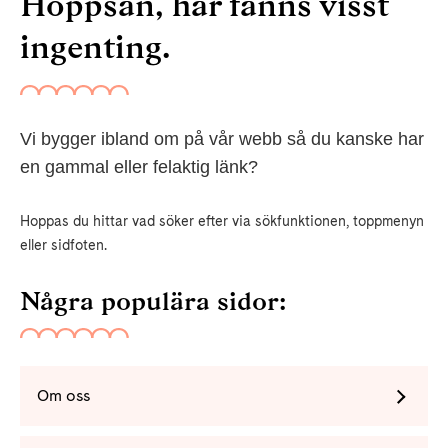
Hoppsan, här fanns visst
ingenting.
Vi bygger ibland om på vår webb så du kanske har
en gammal eller felaktig länk?
Hoppas du hittar vad söker efter via sökfunktionen, toppmenyn
eller sidfoten.
Några populära sidor:
Om oss