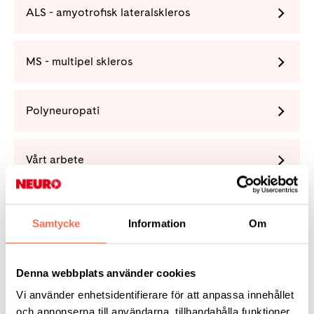
ALS - amyotrofisk lateralskleros
MS - multipel skleros
Polyneuropati
Vårt arbete
Förening
Samtycke
Information
Om
Denna webbplats använder cookies
Vi använder enhetsidentifierare för att anpassa innehållet
Tipsa
och annonserna till användarna, tillhandahålla funktioner