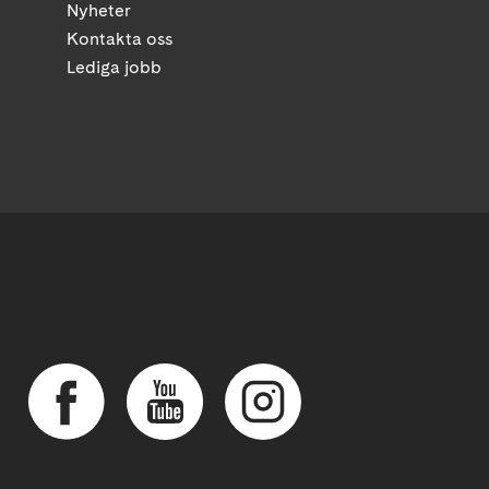
Nyheter
Kontakta oss
Lediga jobb