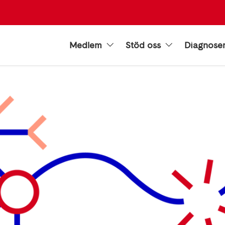
Medlem
Stöd oss
Diagnose