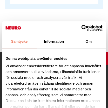
Tipsa
Samtycke
Information
Om
Denna webbplats använder cookies
UPP
Vi använder enhetsidentifierare för att anpassa innehållet
och annonserna till användarna, tillhandahålla funktioner
för sociala medier och analysera vår trafik. Vi
vidarebefordrar även sådana identifierare och annan
information från din enhet till de sociala medier och
annons- och analysföretag som vi samarbetar med.
Dessa kan i sin tur kombinera informationen med annan
information som du har tillhandahållit eller som de har