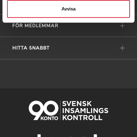
FÖRDJUPNING
Avvisa
FÖR MEDLEMMAR
HITTA SNABBT