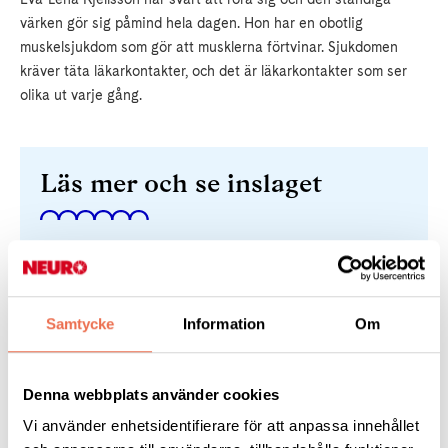
värken gör sig påmind hela dagen. Hon har en obotlig
muskelsjukdom som gör att musklerna förtvinar. Sjukdomen
kräver täta läkarkontakter, och det är läkarkontakter som ser
olika ut varje gång.
Läs mer och se inslaget
Svt nyheter Småland
Samtycke
Information
Om
Denna webbplats använder cookies
Vi använder enhetsidentifierare för att anpassa innehållet