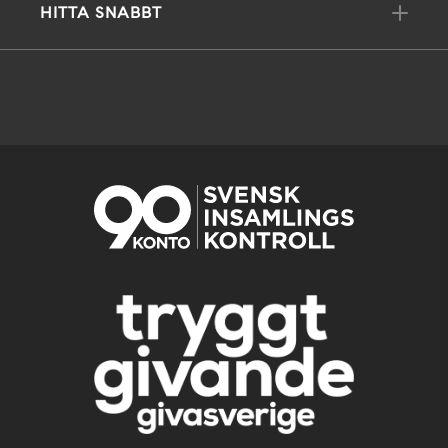
HITTA SNABBT