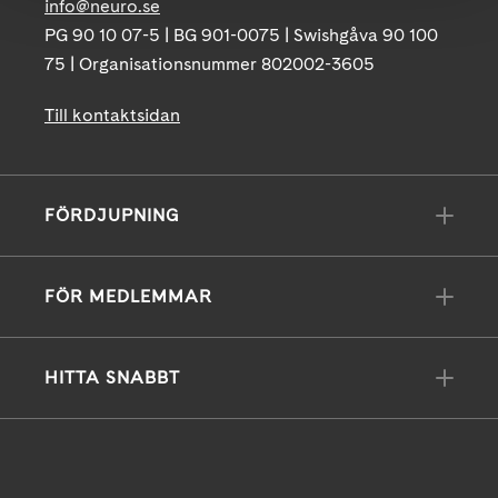
info@neuro.se
PG 90 10 07-5 | BG 901-0075 | Swishgåva 90 100
75 | Organisationsnummer 802002-3605
Till kontaktsidan
FÖRDJUPNING
FÖR MEDLEMMAR
HITTA SNABBT