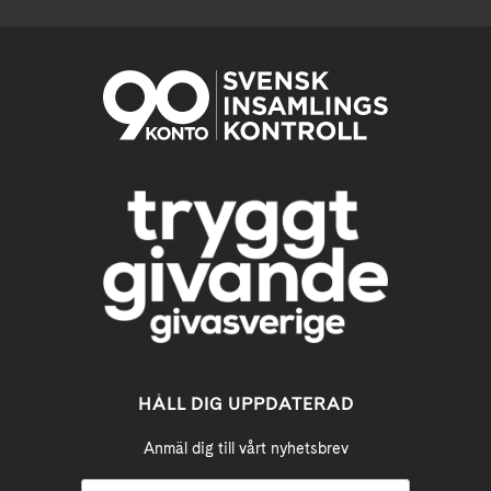
HÅLL DIG UPPDATERAD
Anmäl dig till vårt nyhetsbrev