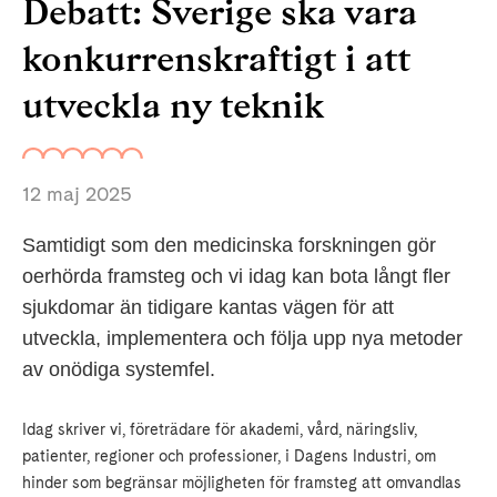
Debatt: Sverige ska vara
konkurrenskraftigt i att
utveckla ny teknik
12 maj 2025
Samtidigt som den medicinska forskningen gör
oerhörda framsteg och vi idag kan bota långt fler
sjukdomar än tidigare kantas vägen för att
utveckla, implementera och följa upp nya metoder
av onödiga systemfel.
Idag skriver vi, företrädare för akademi, vård, näringsliv,
patienter, regioner och professioner, i Dagens Industri, om
hinder som begränsar möjligheten för framsteg att omvandlas