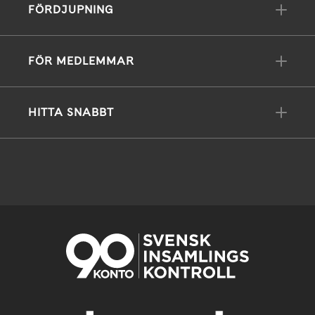
FÖRDJUPNING
FÖR MEDLEMMAR
HITTA SNABBT