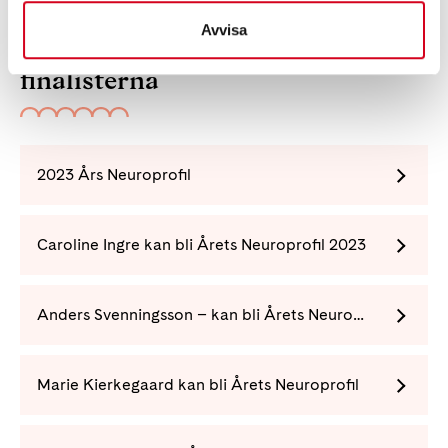
Avvisa
Läs mer om priset och
finalisterna
2023 Års Neuroprofil
Caroline Ingre kan bli Årets Neuroprofil 2023
Anders Svenningsson – kan bli Årets Neuroprofil
Marie Kierkegaard kan bli Årets Neuroprofil