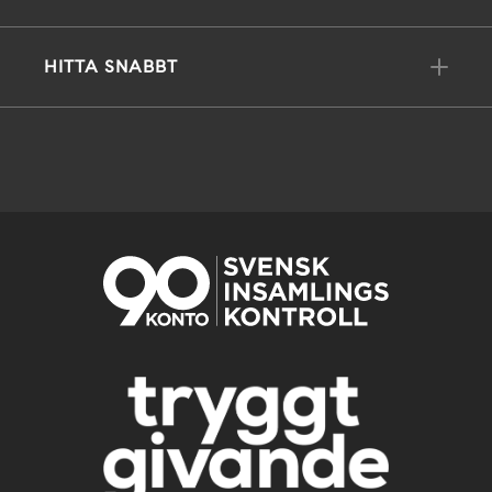
HITTA SNABBT