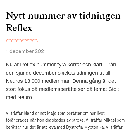
Nytt nummer av tidningen
Reflex
1 december 2021
Nu är Reflex nummer fyra korrat och klart. Från
den sjunde december skickas tidningen ut till
Neuros 13 000 medlemmar. Denna gång är det
stort fokus på medlemsberättelser på temat Stolt
med Neuro.
Vi träffar bland annat Maja som berättar om hur livet
förändrades när hon drabbades av stroke. Vi träffar Mikael som
berättar hur det är att leva med Dystrofia Myotonika. Vi träffar