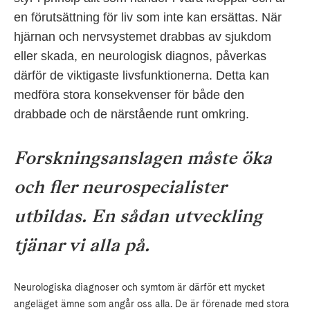
en förutsättning för liv som inte kan ersättas. När
hjärnan och nervsystemet drabbas av sjukdom
eller skada, en neurologisk diagnos, påverkas
därför de viktigaste livsfunktionerna. Detta kan
medföra stora konsekvenser för både den
drabbade och de närstående runt omkring.
Forskningsanslagen måste öka
och fler neurospecialister
utbildas. En sådan utveckling
tjänar vi alla på.
Neurologiska diagnoser och symtom är därför ett mycket
angeläget ämne som angår oss alla. De är förenade med stora