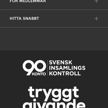
FÖR MEDLEMMAR
HITTA SNABBT