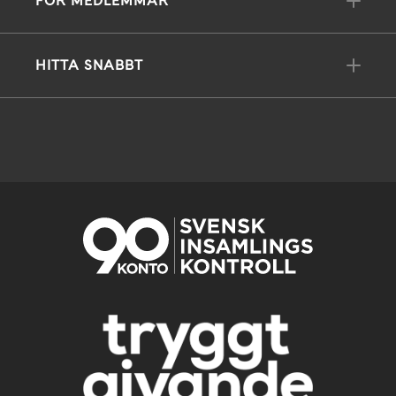
FÖR MEDLEMMAR
HITTA SNABBT