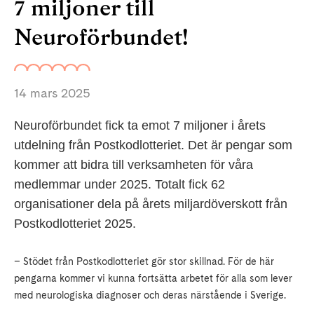
7 miljoner till
Neuroförbundet!
14 mars 2025
Neuroförbundet fick ta emot 7 miljoner i årets
utdelning från Postkodlotteriet. Det är pengar som
kommer att bidra till verksamheten för våra
medlemmar under 2025. Totalt fick 62
organisationer dela på årets miljardöverskott från
Postkodlotteriet 2025.
– Stödet från Postkodlotteriet gör stor skillnad. För de här
pengarna kommer vi kunna fortsätta arbetet för alla som lever
med neurologiska diagnoser och deras närstående i Sverige.