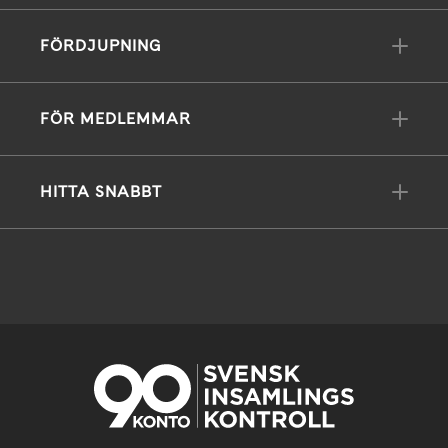
FÖRDJUPNING
FÖR MEDLEMMAR
HITTA SNABBT