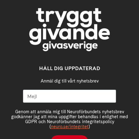
HÅLL DIG UPPDATERAD
Anmäl dig till vårt nyhetsbrev
Genom att anmäla mig till Neuroförbundets nyhetsbrev
godkänner jag att mina uppgifter behandlas i enlighet med
GDPR och Neuroförbundets integritetspolicy
(
neuro.se/integritet
)