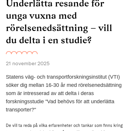
Underlätta resande för
unga vuxna med
rörelsenedsättning – vill
du delta i en studie?
21 november 2025
Statens väg- och transportforskningsinstitut (VTI)
söker dig mellan 16-30 år med rörelsenedsättning
som är intresserad av att delta i deras
forskningsstudie "Vad behövs för att underlätta
transporter?"
De vill ta reda på vilka erfarenheter och tankar som finns kring