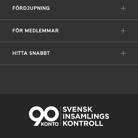
FÖRDJUPNING
FÖR MEDLEMMAR
HITTA SNABBT