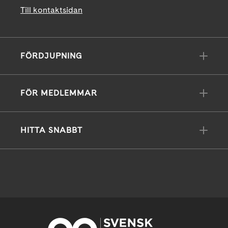
Till kontaktsidan
FÖRDJUPNING
FÖR MEDLEMMAR
HITTA SNABBT