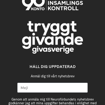
HÅLL DIG UPPDATERAD
Anmäl dig till vårt nyhetsbrev
Genom att anmäla mig till Neuroförbundets nyhetsbrev
godkänner jag att mina uppgifter behandlas i enlighet med