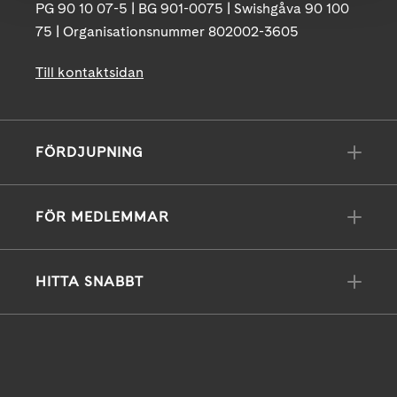
PG 90 10 07-5 | BG 901-0075 | Swishgåva 90 100
75 | Organisationsnummer 802002-3605
Till kontaktsidan
FÖRDJUPNING
FÖR MEDLEMMAR
HITTA SNABBT