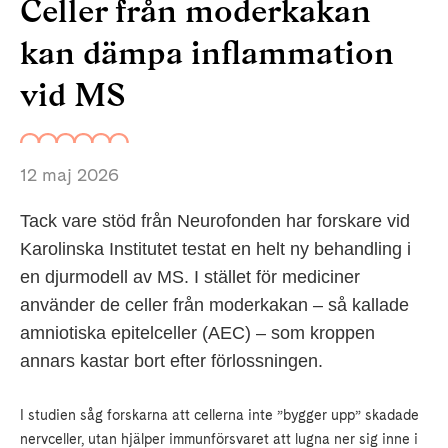
Celler från moderkakan
kan dämpa inflammation
vid MS
12 maj 2026
Tack vare stöd från Neurofonden har forskare vid
Karolinska Institutet testat en helt ny behandling i
en djurmodell av MS. I stället för mediciner
använder de celler från moderkakan – så kallade
amniotiska epitelceller (AEC) – som kroppen
annars kastar bort efter förlossningen.
I studien såg forskarna att cellerna inte ”bygger upp” skadade
nervceller, utan hjälper immunförsvaret att lugna ner sig inne i