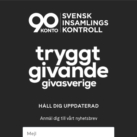
HÅLL DIG UPPDATERAD
Anmäl dig till vårt nyhetsbrev