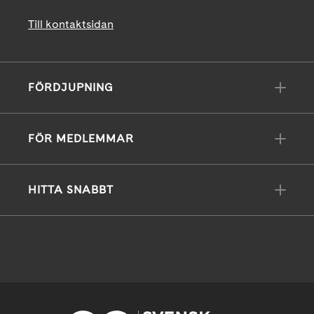
Till kontaktsidan
FÖRDJUPNING
FÖR MEDLEMMAR
HITTA SNABBT