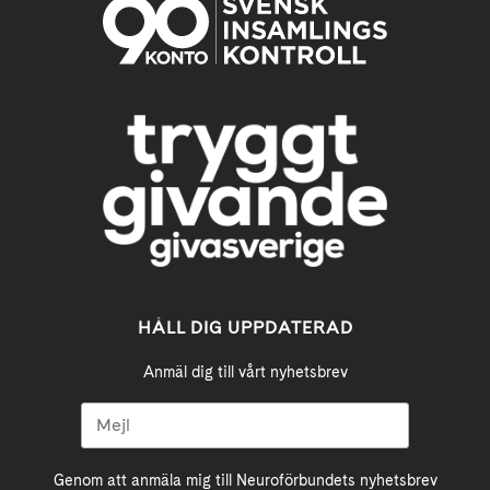
HÅLL DIG UPPDATERAD
Anmäl dig till vårt nyhetsbrev
Genom att anmäla mig till Neuroförbundets nyhetsbrev