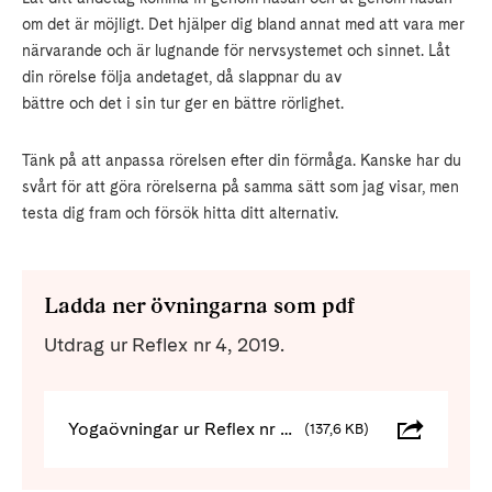
om det är möjligt. Det hjälper dig bland annat med att vara mer
närvarande och är lugnande för nervsystemet och sinnet. Låt
din rörelse följa andetaget, då slappnar du av
bättre och det i sin tur ger en bättre rörlighet.
Tänk på att anpassa rörelsen efter din förmåga. Kanske har du
svårt för att göra rörelserna på samma sätt som jag visar, men
testa dig fram och försök hitta ditt alternativ.
Ladda ner övningarna som pdf
Utdrag ur Reflex nr 4, 2019.
Yogaövningar ur Reflex nr 4 - 2019
(137,6 KB)