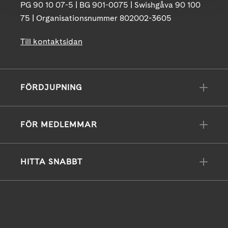
PG 90 10 07-5 | BG 901-0075 | Swishgåva 90 100
75 | Organisationsnummer 802002-3605
Till kontaktsidan
FÖRDJUPNING
FÖR MEDLEMMAR
HITTA SNABBT