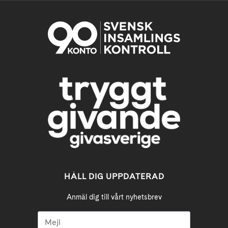
HÅLL DIG UPPDATERAD
Anmäl dig till vårt nyhetsbrev