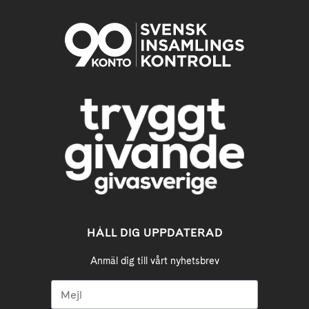
HÅLL DIG UPPDATERAD
Anmäl dig till vårt nyhetsbrev