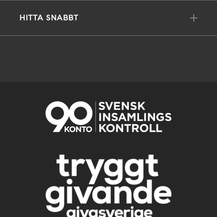
HITTA SNABBT