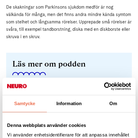
De skakningar som Parkinsons sjukdom medför är nog
välkända för många, men det finns andra mindre kända symtom
som stelhet och långsamma rörelser. Upprepade små rörelser är
svåra, till exempel tandborstning, diska med en diskborste eller
skruva i en skruv.
Läs mer om podden
Medicinvetarna
Samtycke
Information
Om
Denna webbplats använder cookies
Vi använder enhetsidentifierare för att anpassa innehållet