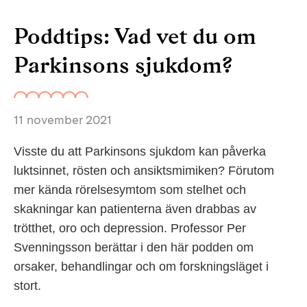
Poddtips: Vad vet du om
Parkinsons sjukdom?
11 november 2021
Visste du att Parkinsons sjukdom kan påverka
luktsinnet, rösten och ansiktsmimiken? Förutom
mer kända rörelsesymtom som stelhet och
skakningar kan patienterna även drabbas av
trötthet, oro och depression. Professor Per
Svenningsson berättar i den här podden om
orsaker, behandlingar och om forskningsläget i
stort.