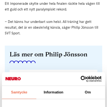
Ett imponerade skytte under hela finalen räckte hela vägen till
ett guld och ett nytt paralympiskt rekord.
– Det känns hur underbart som helst. All träning har gett
resultat, det är en obeskrivlig känsla, säger Philip Jönsson till
SVT Sport.
Läs mer om Philip Jönsson
Intervju i Aftonbladet
Samtycke
Information
Om
Svt