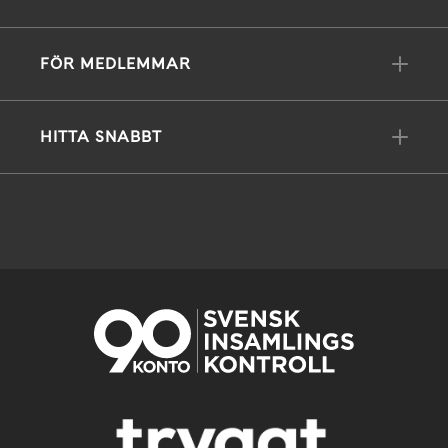
FÖR MEDLEMMAR
HITTA SNABBT