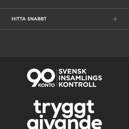
HITTA SNABBT