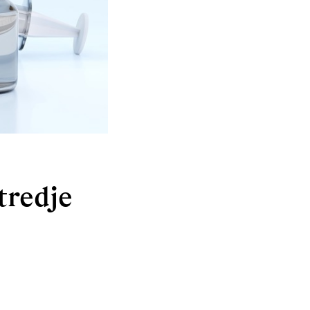
tredje