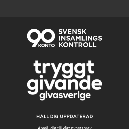
HÅLL DIG UPPDATERAD
Anmäl dig till vårt nyhetsbrev