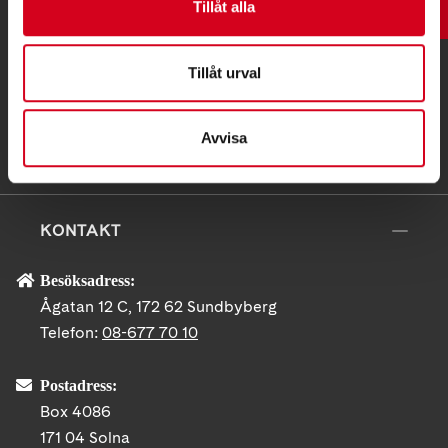
Tillåt alla
UPP
Tillåt urval
Avvisa
KONTAKT
Besöksadress:
Ågatan 12 C, 172 62 Sundbyberg
Telefon:
08-677 70 10
Postadress:
Box 4086
171 04 Solna