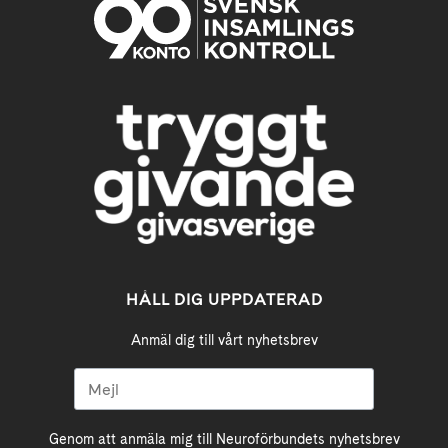
HÅLL DIG UPPDATERAD
Anmäl dig till vårt nyhetsbrev
Genom att anmäla mig till Neuroförbundets nyhetsbrev