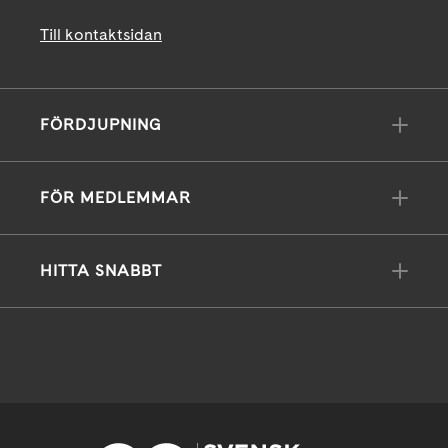
Till kontaktsidan
FÖRDJUPNING
FÖR MEDLEMMAR
HITTA SNABBT