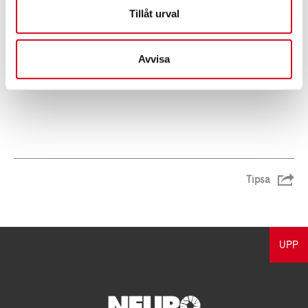
Tillåt urval
Avvisa
Tipsa
UPP