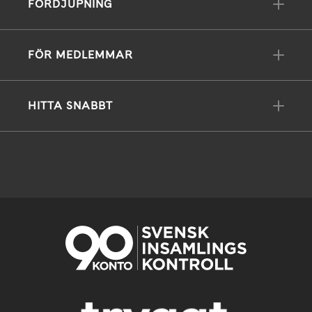
FÖRDJUPNING
FÖR MEDLEMMAR
HITTA SNABBT