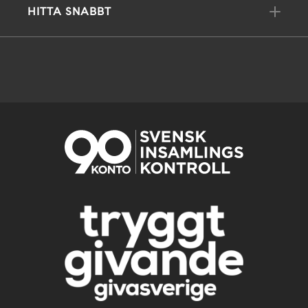
HITTA SNABBT