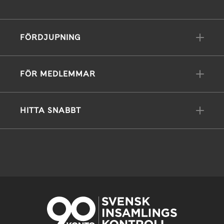
FÖRDJUPNING
FÖR MEDLEMMAR
HITTA SNABBT