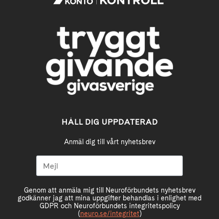
HÅLL DIG UPPDATERAD
Anmäl dig till vårt nyhetsbrev
Genom att anmäla mig till Neuroförbundets nyhetsbrev
godkänner jag att mina uppgifter behandlas i enlighet med
GDPR och Neuroförbundets integritetspolicy
(
neuro.se/integritet
)