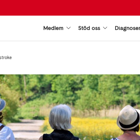
Medlem
Stöd oss
Diagnose
stroke