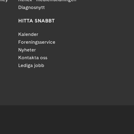
Diagnosnytt
HITTA SNABBT
Kalender
Foreningsservice
Nyheter
Kontakta oss
Lediga jobb