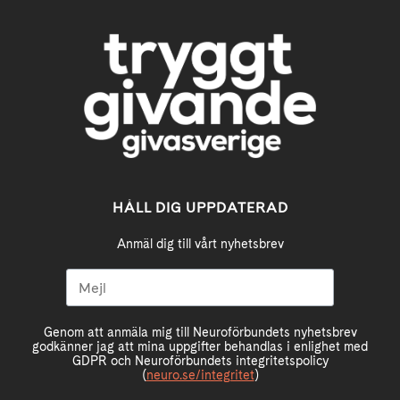
HÅLL DIG UPPDATERAD
Anmäl dig till vårt nyhetsbrev
Genom att anmäla mig till Neuroförbundets nyhetsbrev
godkänner jag att mina uppgifter behandlas i enlighet med
GDPR och Neuroförbundets integritetspolicy
(
neuro.se/integritet
)