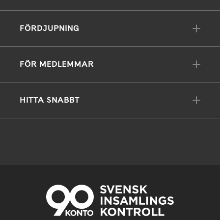
FÖRDJUPNING
FÖR MEDLEMMAR
HITTA SNABBT