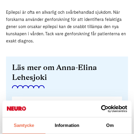
Epilepsi är ofta en allvarlig och svårbehandlad sjukdom. När
forskarna använder genforskning för att identifiera felaktiga
gener som orsakar epilepsi kan de snabbt tillämpa den nya
kunskapen i vården. Tack vare genforskning får patienterna en
exakt diagnos.
Läs mer om Anna-Elina
Lehesjoki
Helsingfors universitet
Samtycke
Information
Om