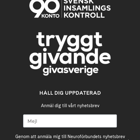
HÅLL DIG UPPDATERAD
Anmäl dig till vårt nyhetsbrev
Genom att anmäla mig till Neuroförbundets nyhetsbrev