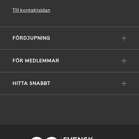
Till kontaktsidan
FÖRDJUPNING
FÖR MEDLEMMAR
HITTA SNABBT